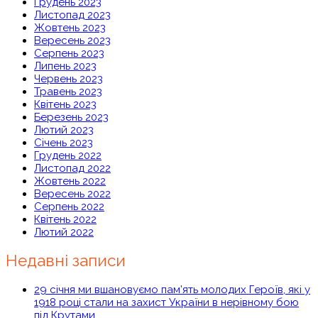
Грудень 2023
Листопад 2023
Жовтень 2023
Вересень 2023
Серпень 2023
Липень 2023
Червень 2023
Травень 2023
Квітень 2023
Березень 2023
Лютий 2023
Січень 2023
Грудень 2022
Листопад 2022
Жовтень 2022
Вересень 2022
Серпень 2022
Квітень 2022
Лютий 2022
Недавні записи
29 січня ми вшановуємо пам’ять молодих Героїв, які у
1918 році стали на захист України в нерівному бою
під Крутами