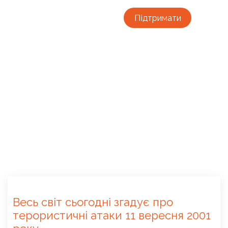
Підтримати
Весь світ сьогодні згадує про
терористичні атаки 11 вересня 2001