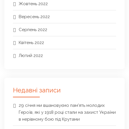
Жовтень 2022
Вересень 2022
Серпень 2022
Квітень 2022
Лютий 2022
Недавні записи
29 січня ми вшановуємо пам’ять молодих
Героїв, які у 1918 році стали на захист України
в нерівному бою під Крутами