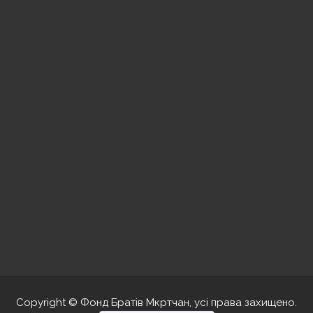
Copyright © Фонд Братів Мкртчан, усі права захищено.