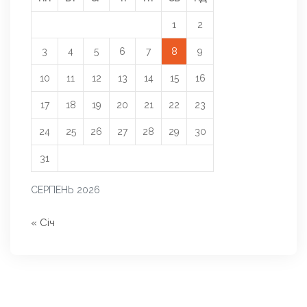
1
2
3
4
5
6
7
8
9
10
11
12
13
14
15
16
17
18
19
20
21
22
23
24
25
26
27
28
29
30
31
СЕРПЕНЬ 2026
« Січ