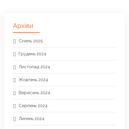
Архіви
Січень 2025
Грудень 2024
Листопад 2024
Жовтень 2024
Вересень 2024
Серпень 2024
Липень 2024