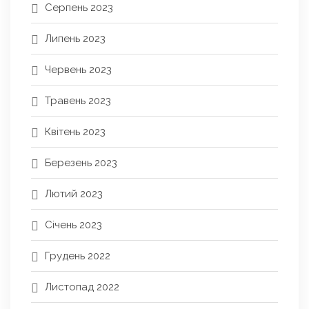
Серпень 2023
Липень 2023
Червень 2023
Травень 2023
Квітень 2023
Березень 2023
Лютий 2023
Січень 2023
Грудень 2022
Листопад 2022