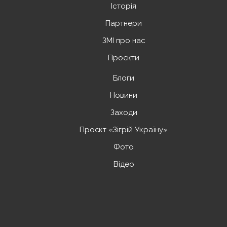
Історія
Партнери
ЗМІ про нас
Проєкти
Блоги
Новини
Заходи
Проєкт «Зігрій Україну»
Фото
Відео