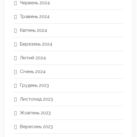
Червень 2024
Травень 2024
Квітень 2024
Березень 2024
Лютий 2024
Січень 2024
Грудень 2023
Листопад 2023
Жовтень 2023
Вересень 2023