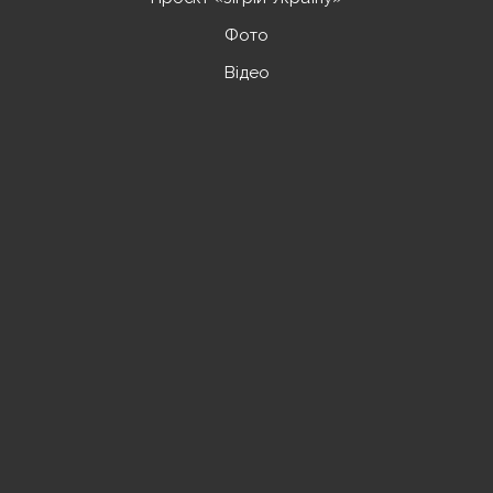
Фото
Відео