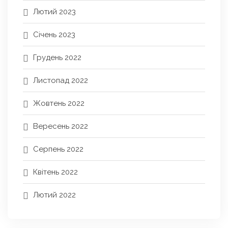
Лютий 2023
Січень 2023
Грудень 2022
Листопад 2022
Жовтень 2022
Вересень 2022
Серпень 2022
Квітень 2022
Лютий 2022