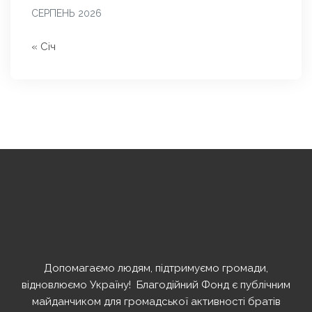
СЕРПЕНЬ 2026
« Січ
Допомагаємо людям, підтримуємо громади,
відновлюємо Україну! ️ Благодійний Фонд є публічним
майданчиком для громадської активності братів