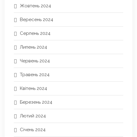
Жовтень 2024
Вересень 2024
Серпень 2024
Липень 2024
Червень 2024
Травень 2024
Квітень 2024
Березень 2024
Лютий 2024
Січень 2024