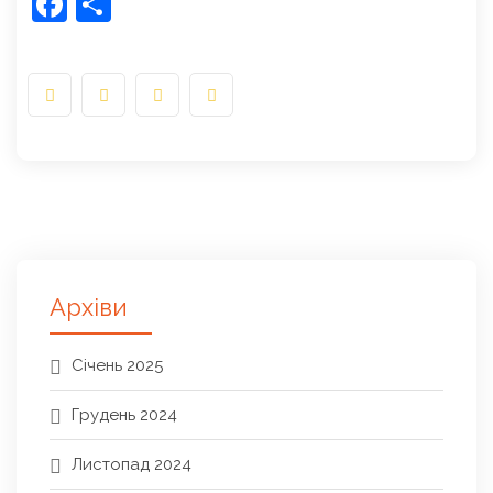
Facebook
Share
Архіви
Січень 2025
Грудень 2024
Листопад 2024