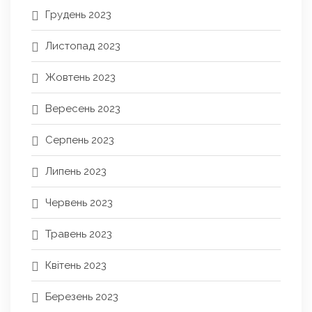
Грудень 2023
Листопад 2023
Жовтень 2023
Вересень 2023
Серпень 2023
Липень 2023
Червень 2023
Травень 2023
Квітень 2023
Березень 2023