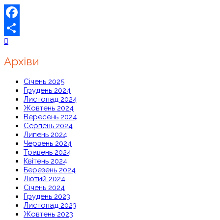
Facebook
Share
Архіви
Січень 2025
Грудень 2024
Листопад 2024
Жовтень 2024
Вересень 2024
Серпень 2024
Липень 2024
Червень 2024
Травень 2024
Квітень 2024
Березень 2024
Лютий 2024
Січень 2024
Грудень 2023
Листопад 2023
Жовтень 2023