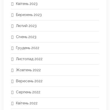
Квітень 2023
Березень 2023
Лютий 2023
Січень 2023
Грудень 2022
Листопад 2022
Жовтень 2022
Вересень 2022
Серпень 2022
Квітень 2022