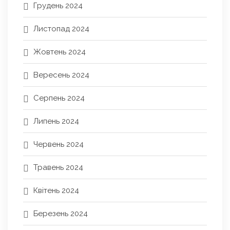
Грудень 2024
Листопад 2024
Жовтень 2024
Вересень 2024
Серпень 2024
Липень 2024
Червень 2024
Травень 2024
Квітень 2024
Березень 2024