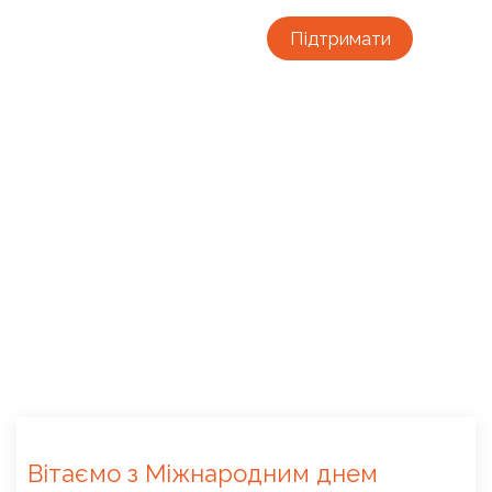
Підтримати
Вітаємо з Міжнародним днем