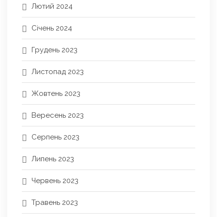
Лютий 2024
Січень 2024
Грудень 2023
Листопад 2023
Жовтень 2023
Вересень 2023
Серпень 2023
Липень 2023
Червень 2023
Травень 2023