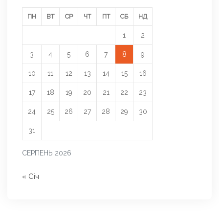
ПН
ВТ
СР
ЧТ
ПТ
СБ
НД
1
2
3
4
5
6
7
8
9
10
11
12
13
14
15
16
17
18
19
20
21
22
23
24
25
26
27
28
29
30
31
СЕРПЕНЬ 2026
« Січ