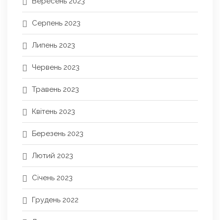
Вересень 2023
Серпень 2023
Липень 2023
Червень 2023
Травень 2023
Квітень 2023
Березень 2023
Лютий 2023
Січень 2023
Грудень 2022