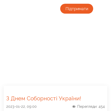
Підтримати
З Днем Соборності України!
2023-01-22, 09:00
Перегляди:
454