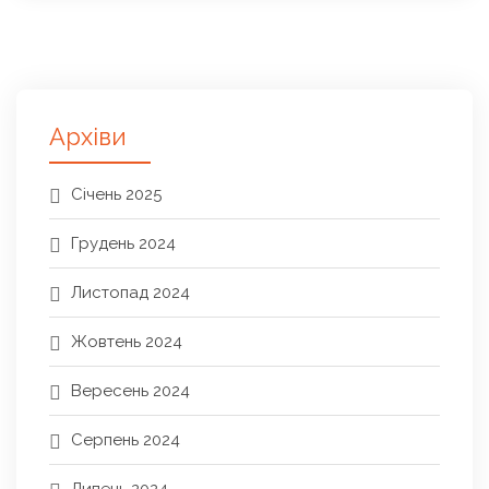
Архіви
Січень 2025
Грудень 2024
Листопад 2024
Жовтень 2024
Вересень 2024
Серпень 2024