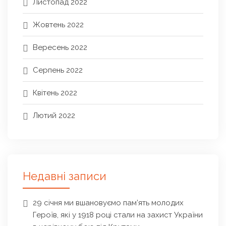
Листопад 2022
Жовтень 2022
Вересень 2022
Серпень 2022
Квітень 2022
Лютий 2022
Недавні записи
29 січня ми вшановуємо пам’ять молодих
Героїв, які у 1918 році стали на захист України