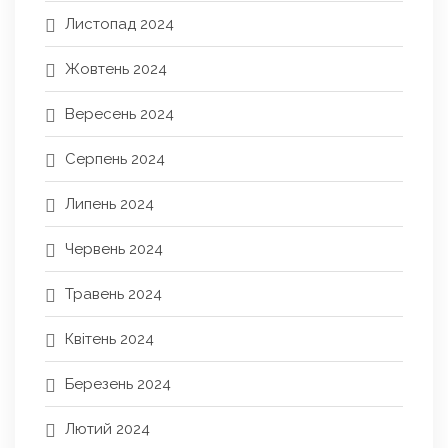
Листопад 2024
Жовтень 2024
Вересень 2024
Серпень 2024
Липень 2024
Червень 2024
Травень 2024
Квітень 2024
Березень 2024
Лютий 2024