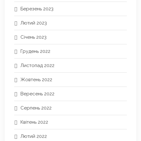
Березень 2023
Лютий 2023
Січень 2023
Грудень 2022
Листопад 2022
Жовтень 2022
Вересень 2022
Серпень 2022
Квітень 2022
Лютий 2022