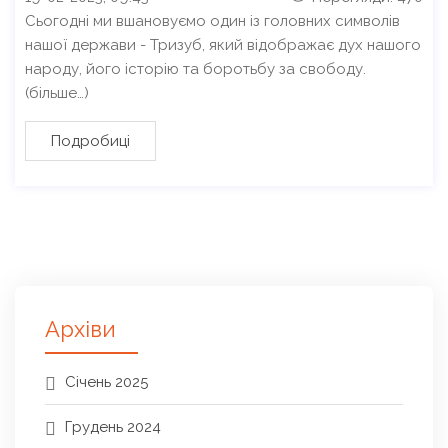
Сьогодні ми вшановуємо один із головних символів
нашої держави - Тризуб, який відображає дух нашого
народу, його історію та боротьбу за свободу.
(більше…)
Подробиці
Архіви
Січень 2025
Грудень 2024