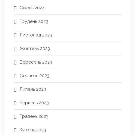
Січень 2024
Грудень 2023
Листопад 2023
Жовтень 2023
Вересень 2023
Серпень 2023
Липень 2023
Червень 2023
Травень 2023
Квітень 2023