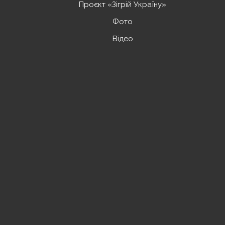
Проєкт «Зігрій Україну»
Фото
Відео