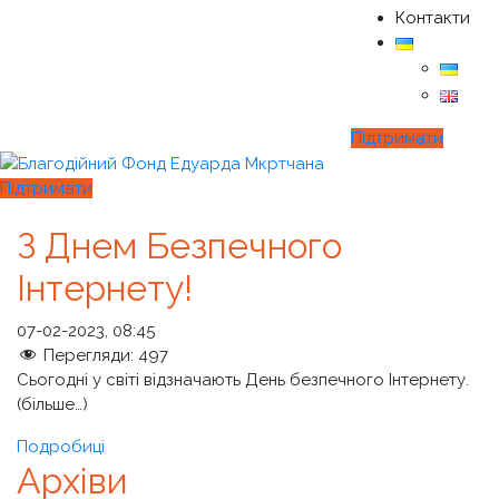
Контакти
Підтримати
Підтримати
З Днем Безпечного
Інтернету!
07-02-2023, 08:45
Перегляди:
497
Сьогодні у світі відзначають День безпечного Інтернету.
(більше…)
Подробиці
Архіви