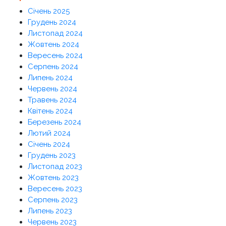
Січень 2025
Грудень 2024
Листопад 2024
Жовтень 2024
Вересень 2024
Серпень 2024
Липень 2024
Червень 2024
Травень 2024
Квітень 2024
Березень 2024
Лютий 2024
Січень 2024
Грудень 2023
Листопад 2023
Жовтень 2023
Вересень 2023
Серпень 2023
Липень 2023
Червень 2023