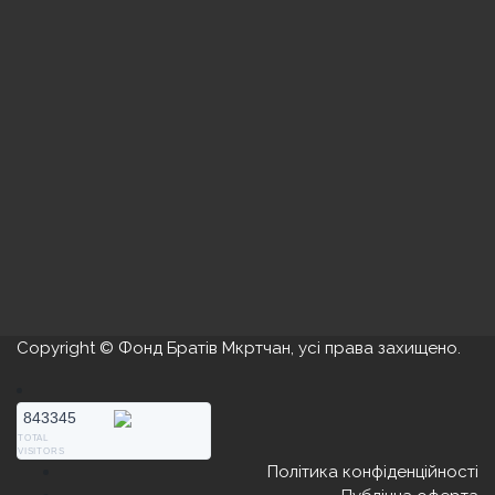
Copyright © Фонд Братів Мкртчан, усі права захищено.
843345
TOTAL
VISITORS
Політика конфіденційності