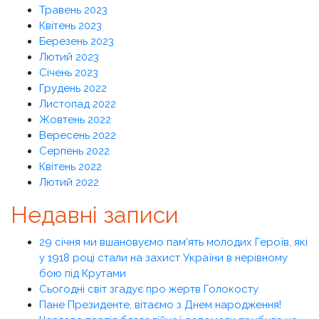
Травень 2023
Квітень 2023
Березень 2023
Лютий 2023
Січень 2023
Грудень 2022
Листопад 2022
Жовтень 2022
Вересень 2022
Серпень 2022
Квітень 2022
Лютий 2022
Недавні записи
29 січня ми вшановуємо пам’ять молодих Героїв, які
у 1918 році стали на захист України в нерівному
бою під Крутами
Сьогодні світ згадує про жертв Голокосту
Пане Президенте, вітаємо з Днем народження!