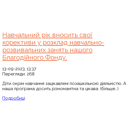
Навчальний рік вносить свої
корективи у розклад навчально-
розвивальних занять нашого
Благодійного Фонду.
13-09-2023, 13:37
Перегляди:
268
Діти окрім навчання зацікавлені позашкільною діяльністю. А
наша програма досить різноманітна та цікава. (більше…)
Подробиці