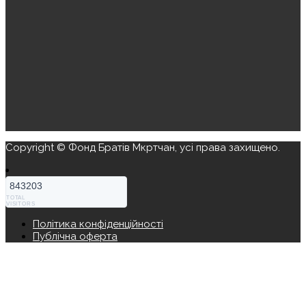
Copyright © Фонд Братів Мкртчан, усі права захищено.
843203
TOTAL
VISITORS
Політика конфіденційності
Публічна оферта