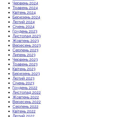
Червень 2024
Травень 2024
Квітень 2024
Березень 2024
Лютий 2024
Січень 2024
Грудень 2023
Листопад 2023
Жовтень 2023
Вересень 2023
Серпень 2023
Липень 2023
Червень 2023
Травень 2023
Квітень 2023
Березень 2023
Лютий 2023
Січень 2023
Грудень 2022
Листопад 2022
Жовтень 2022
Вересень 2022
Серпень 2022
Квітень 2022
Лютий 2022