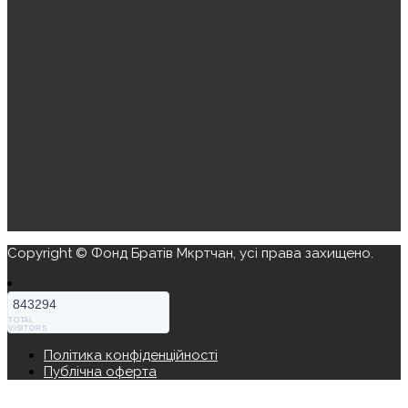
Copyright © Фонд Братів Мкртчан, усі права захищено.
843294
TOTAL
VISITORS
Політика конфіденційності
Публічна оферта