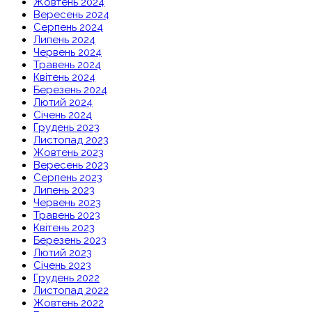
Жовтень 2024
Вересень 2024
Серпень 2024
Липень 2024
Червень 2024
Травень 2024
Квітень 2024
Березень 2024
Лютий 2024
Січень 2024
Грудень 2023
Листопад 2023
Жовтень 2023
Вересень 2023
Серпень 2023
Липень 2023
Червень 2023
Травень 2023
Квітень 2023
Березень 2023
Лютий 2023
Січень 2023
Грудень 2022
Листопад 2022
Жовтень 2022