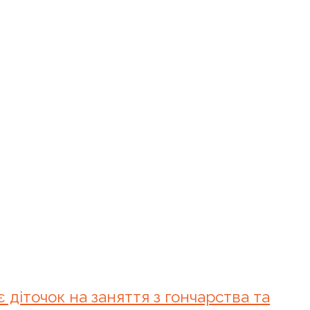
 діточок на заняття з гончарства та