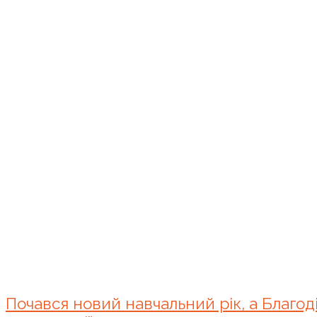
Почався новий навчальний рік, а Благод