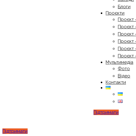
Блоги
Проєкти
Проєкт 
Проєкт 
Проєкт 
Проєкт 
Проєкт 
Проєкт 
Мультимедіа
Фото
Відео
Контакти
Підтримати
Підтримати