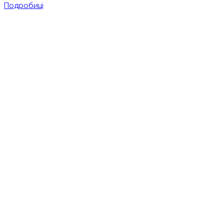
Подробиці