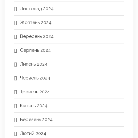
Листопад 2024
Жовтень 2024
Вересень 2024
Серпень 2024
Липень 2024
Червень 2024
Травень 2024
Квітень 2024
Березень 2024
Лютий 2024