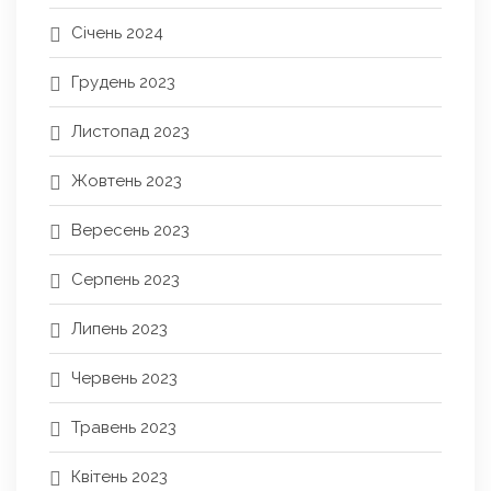
Січень 2024
Грудень 2023
Листопад 2023
Жовтень 2023
Вересень 2023
Серпень 2023
Липень 2023
Червень 2023
Травень 2023
Квітень 2023