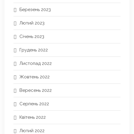
Березень 2023
Лютий 2023
Січень 2023
Грудень 2022
Листопад 2022
Жовтень 2022
Вересень 2022
Серпень 2022
Квітень 2022
Лютий 2022