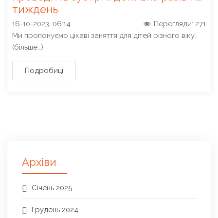
тиждень
16-10-2023, 06:14
Перегляди:
271
Ми пропонуємо цікаві заняття для дітей різного віку.
(більше…)
Подробиці
Архіви
Січень 2025
Грудень 2024