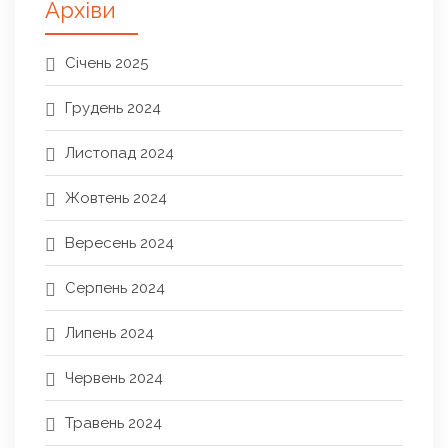
Архіви
Січень 2025
Грудень 2024
Листопад 2024
Жовтень 2024
Вересень 2024
Серпень 2024
Липень 2024
Червень 2024
Травень 2024