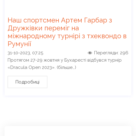
Наш спортсмен Артем Гарбар з
Дружківки переміг на
міжнародному турнірі з тхеквондо в
Румунії
31-10-2023, 07:25
Перегляди:
296
Протягом 27-29 жовтня у Бухаресті відбувся турнір
«Dracula Open 2023». (більше…)
Подробиці