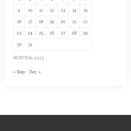
9
10
11
12
13
14
15
16
17
18
19
20
21
22
23
24
25
26
27
28
29
30
31
ЖОВТЕНЬ 2023
« Вер
Лис »