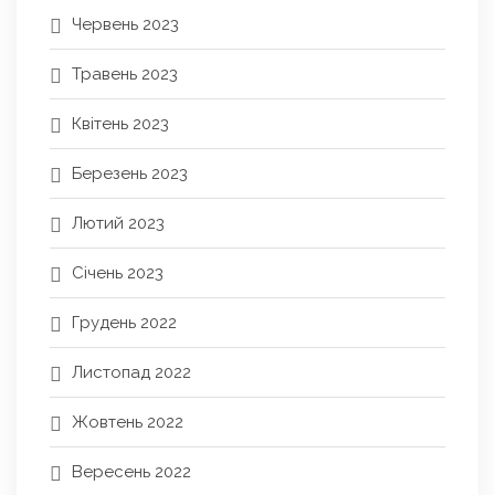
Червень 2023
Травень 2023
Квітень 2023
Березень 2023
Лютий 2023
Січень 2023
Грудень 2022
Листопад 2022
Жовтень 2022
Вересень 2022