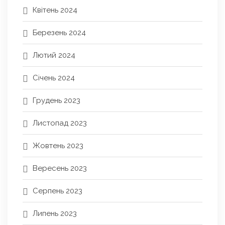
Квітень 2024
Березень 2024
Лютий 2024
Січень 2024
Грудень 2023
Листопад 2023
Жовтень 2023
Вересень 2023
Серпень 2023
Липень 2023