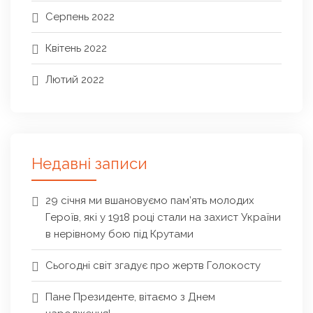
Серпень 2022
Квітень 2022
Лютий 2022
Недавні записи
29 січня ми вшановуємо пам’ять молодих
Героїв, які у 1918 році стали на захист України
в нерівному бою під Крутами
Сьогодні світ згадує про жертв Голокосту
Пане Президенте, вітаємо з Днем