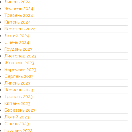
Липень 2024
Червень 2024
Травень 2024
Квітень 2024
Березень 2024
Лютий 2024
Січень 2024
Грудень 2023
Листопад 2023
Жовтень 2023
Вересень 2023
Серпень 2023
Липень 2023
Червень 2023
Травень 2023
Квітень 2023
Березень 2023
Лютий 2023
Січень 2023
Грудень 2022