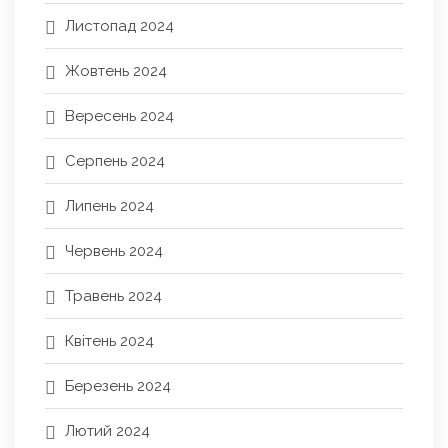
Листопад 2024
Жовтень 2024
Вересень 2024
Серпень 2024
Липень 2024
Червень 2024
Травень 2024
Квітень 2024
Березень 2024
Лютий 2024