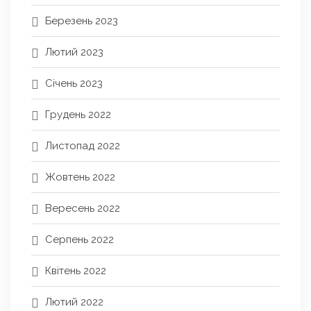
Березень 2023
Лютий 2023
Січень 2023
Грудень 2022
Листопад 2022
Жовтень 2022
Вересень 2022
Серпень 2022
Квітень 2022
Лютий 2022