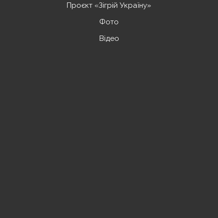
Проєкт «Зігрій Україну»
Фото
Відео