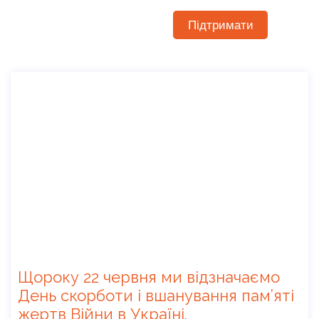
Підтримати
Щороку 22 червня ми відзначаємо
День скорботи і вшанування пам’яті
жертв Війни в Україні.