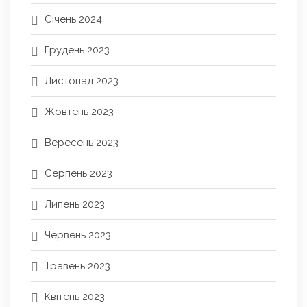
Січень 2024
Грудень 2023
Листопад 2023
Жовтень 2023
Вересень 2023
Серпень 2023
Липень 2023
Червень 2023
Травень 2023
Квітень 2023