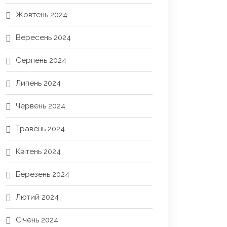
Жовтень 2024
Вересень 2024
Серпень 2024
Липень 2024
Червень 2024
Травень 2024
Квітень 2024
Березень 2024
Лютий 2024
Січень 2024