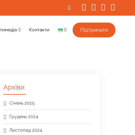
Підтримати
тимедіа
Контакти
Архіви
Січень 2025
Грудень 2024
Листопад 2024