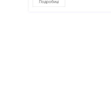
Подробиці