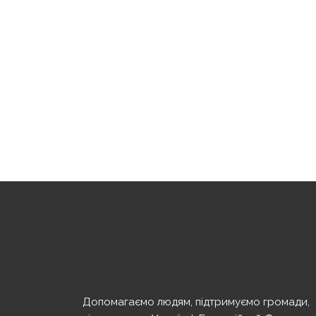
Допомагаємо людям, підтримуємо громади,