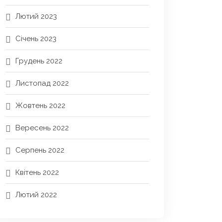
Лютий 2023
Січень 2023
Грудень 2022
Листопад 2022
Жовтень 2022
Вересень 2022
Серпень 2022
Квітень 2022
Лютий 2022