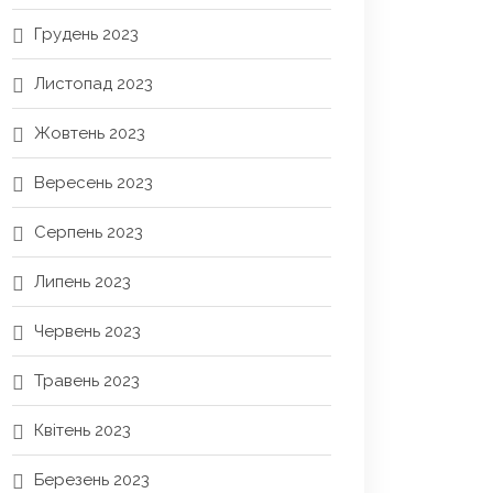
Грудень 2023
Листопад 2023
Жовтень 2023
Вересень 2023
Серпень 2023
Липень 2023
Червень 2023
Травень 2023
Квітень 2023
Березень 2023