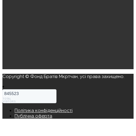
Copyright © Фонд Братів Мкртчан, усі права захищено.
845523
TOTAL
VISITORS
Політика конфіденційності
Публічна оферта