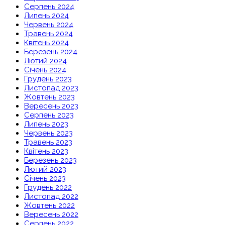
Серпень 2024
Липень 2024
Червень 2024
Травень 2024
Квітень 2024
Березень 2024
Лютий 2024
Січень 2024
Грудень 2023
Листопад 2023
Жовтень 2023
Вересень 2023
Серпень 2023
Липень 2023
Червень 2023
Травень 2023
Квітень 2023
Березень 2023
Лютий 2023
Січень 2023
Грудень 2022
Листопад 2022
Жовтень 2022
Вересень 2022
Серпень 2022