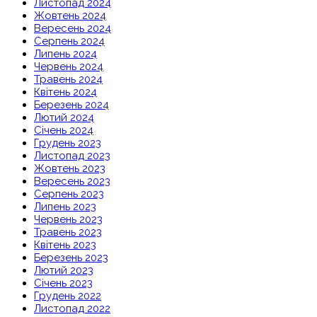
Листопад 2024
Жовтень 2024
Вересень 2024
Серпень 2024
Липень 2024
Червень 2024
Травень 2024
Квітень 2024
Березень 2024
Лютий 2024
Січень 2024
Грудень 2023
Листопад 2023
Жовтень 2023
Вересень 2023
Серпень 2023
Липень 2023
Червень 2023
Травень 2023
Квітень 2023
Березень 2023
Лютий 2023
Січень 2023
Грудень 2022
Листопад 2022