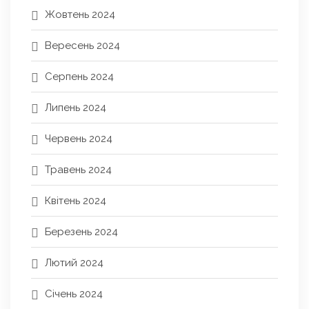
Жовтень 2024
Вересень 2024
Серпень 2024
Липень 2024
Червень 2024
Травень 2024
Квітень 2024
Березень 2024
Лютий 2024
Січень 2024