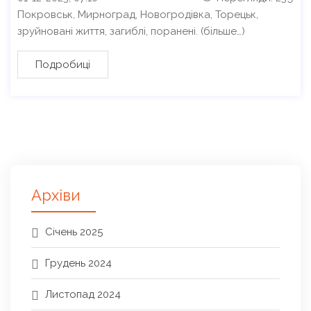
Покровськ, Мирноград, Новогродівка, Торецьк,
зруйновані життя, загиблі, поранені. (більше…)
Подробиці
Архіви
Січень 2025
Грудень 2024
Листопад 2024