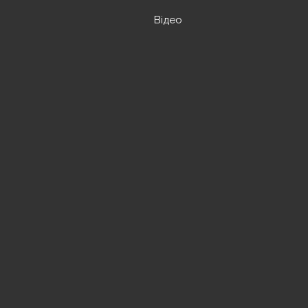
Відео