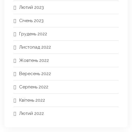
Лютий 2023
Січень 2023
Грудень 2022
Листопад 2022
Жовтень 2022
Вересень 2022
Серпень 2022
Квітень 2022
Лютий 2022