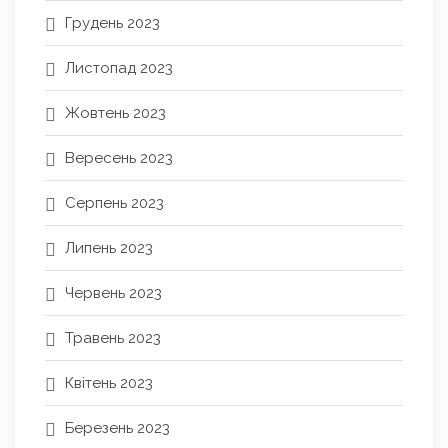
Грудень 2023
Листопад 2023
Жовтень 2023
Вересень 2023
Серпень 2023
Липень 2023
Червень 2023
Травень 2023
Квітень 2023
Березень 2023