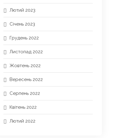
Лютий 2023
Січень 2023
Грудень 2022
Листопад 2022
Жовтень 2022
Вересень 2022
Серпень 2022
Квітень 2022
Лютий 2022