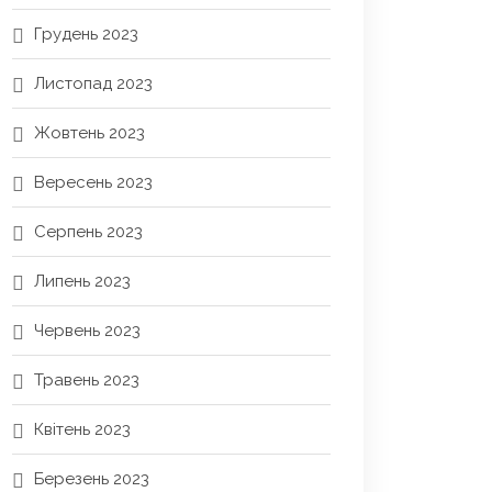
Грудень 2023
Листопад 2023
Жовтень 2023
Вересень 2023
Серпень 2023
Липень 2023
Червень 2023
Травень 2023
Квітень 2023
Березень 2023