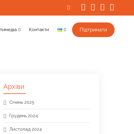
Підтримати
тимедіа
Контакти
Архіви
Січень 2025
Грудень 2024
Листопад 2024