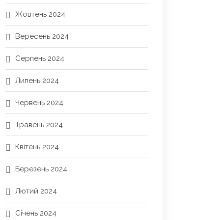
Жовтень 2024
Вересень 2024
Серпень 2024
Липень 2024
Червень 2024
Травень 2024
Квітень 2024
Березень 2024
Лютий 2024
Січень 2024