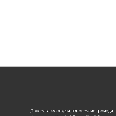
Допомагаємо людям, підтримуємо громади,