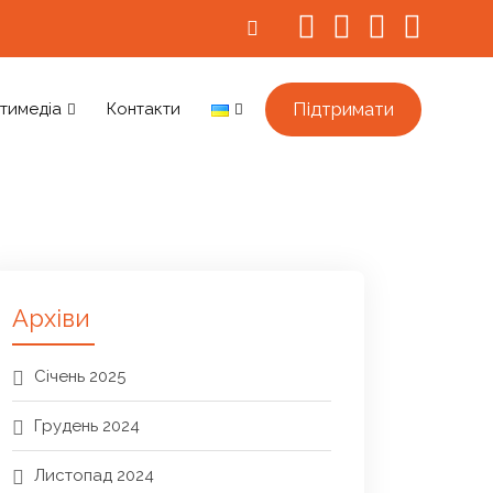
Підтримати
тимедіа
Контакти
Архіви
Січень 2025
Грудень 2024
Листопад 2024