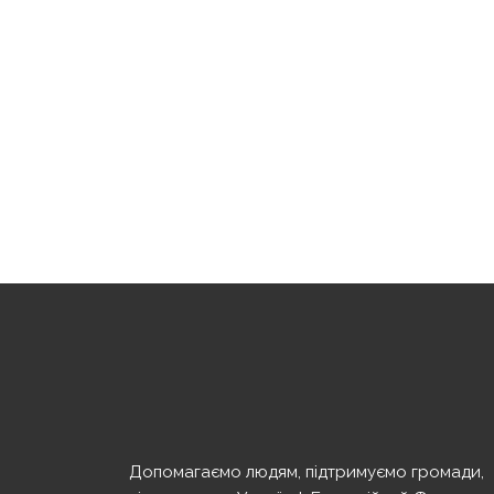
Допомагаємо людям, підтримуємо громади,