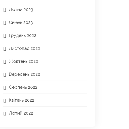
Лютий 2023
Січень 2023
Грудень 2022
Листопад 2022
Жовтень 2022
Вересень 2022
Серпень 2022
Квітень 2022
Лютий 2022