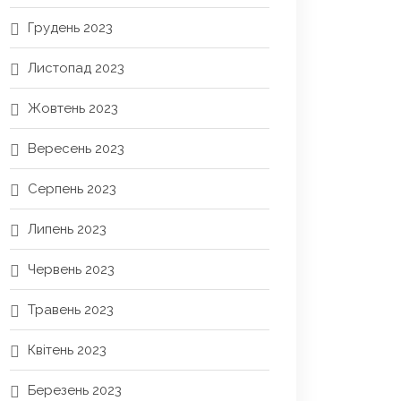
Грудень 2023
Листопад 2023
Жовтень 2023
Вересень 2023
Серпень 2023
Липень 2023
Червень 2023
Травень 2023
Квітень 2023
Березень 2023