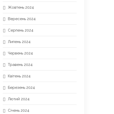
Жовтень 2024
Вересень 2024
Серпень 2024
Липень 2024
Червень 2024
Травень 2024
Квітень 2024
Березень 2024
Лютий 2024
Січень 2024