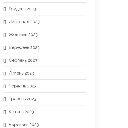
Грудень 2023
Листопад 2023
Жовтень 2023
Вересень 2023
Серпень 2023
Липень 2023
Червень 2023
Травень 2023
Квітень 2023
Березень 2023