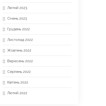
Лютий 2023
Січень 2023
Грудень 2022
Листопад 2022
Жовтень 2022
Вересень 2022
Серпень 2022
Квітень 2022
Лютий 2022