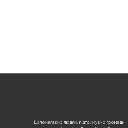
Допомагаємо людям, підтримуємо громади,