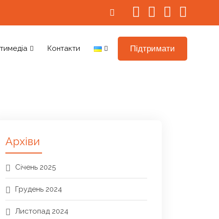
Підтримати
тимедіа
Контакти
Архіви
Січень 2025
Грудень 2024
Листопад 2024