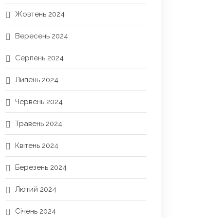
Жовтень 2024
Вересень 2024
Серпень 2024
Липень 2024
Червень 2024
Травень 2024
Квітень 2024
Березень 2024
Лютий 2024
Січень 2024