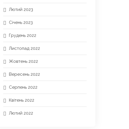
Лютий 2023
Січень 2023
Грудень 2022
Листопад 2022
Жовтень 2022
Вересень 2022
Серпень 2022
Квітень 2022
Лютий 2022