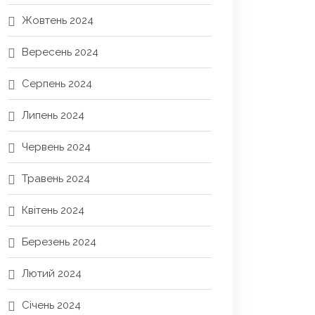
Жовтень 2024
Вересень 2024
Серпень 2024
Липень 2024
Червень 2024
Травень 2024
Квітень 2024
Березень 2024
Лютий 2024
Січень 2024