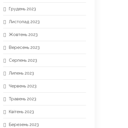
Грудень 2023
Листопад 2023
Жовтень 2023
Вересень 2023
Серпень 2023
Липень 2023
Червень 2023
Травень 2023
Квітень 2023
Березень 2023