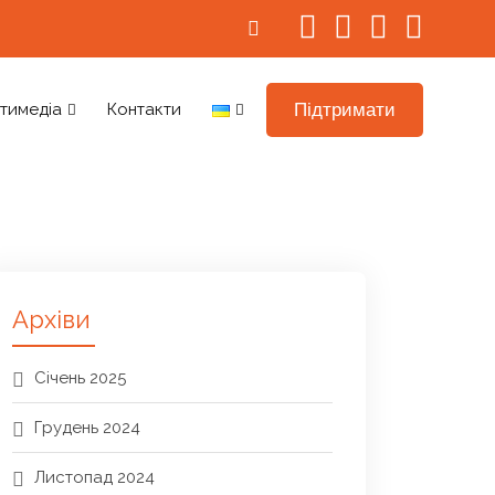
Підтримати
тимедіа
Контакти
Архіви
Січень 2025
Грудень 2024
Листопад 2024