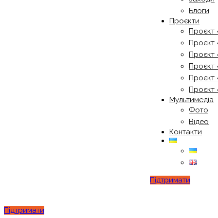
Блоги
Проєкти
Проєкт 
Проєкт 
Проєкт 
Проєкт 
Проєкт 
Проєкт 
Мультимедіа
Фото
Відео
Контакти
Підтримати
Підтримати