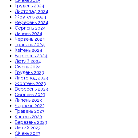
Січень 2025
Грудень 2024
Листопад 2024
Жовтень 2024
Вересень 2024
Серпень 2024
Липень 2024
Червень 2024
Травень 2024
Квітень 2024
Березень 2024
Лютий 2024
Січень 2024
Грудень 2023
Листопад 2023
Жовтень 2023
Вересень 2023
Серпень 2023
Липень 2023
Червень 2023
Травень 2023
Квітень 2023
Березень 2023
Лютий 2023
Січень 2023