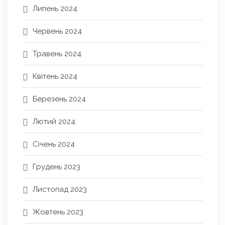
Липень 2024
Червень 2024
Травень 2024
Квітень 2024
Березень 2024
Лютий 2024
Січень 2024
Грудень 2023
Листопад 2023
Жовтень 2023