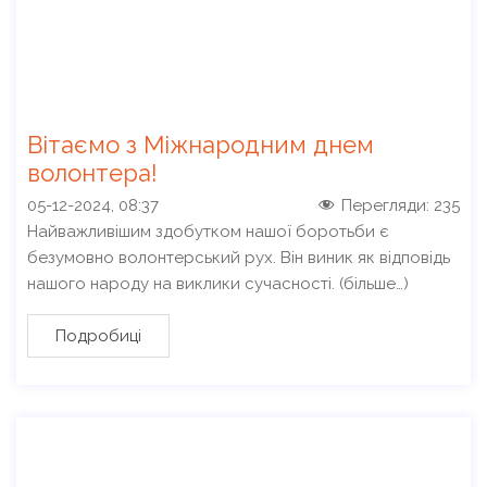
Вітаємо з Міжнародним днем
волонтера!
05-12-2024, 08:37
Перегляди:
235
Найважливішим здобутком нашої боротьби є
безумовно волонтерський рух. Він виник як відповідь
нашого народу на виклики сучасності. (більше…)
Подробиці