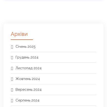
Архіви
Січень 2025
Грудень 2024
Листопад 2024
Жовтень 2024
Вересень 2024
Серпень 2024