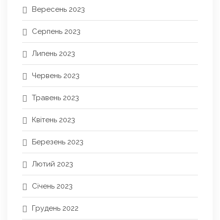
Вересень 2023
Серпень 2023
Липень 2023
Червень 2023
Травень 2023
Квітень 2023
Березень 2023
Лютий 2023
Січень 2023
Грудень 2022