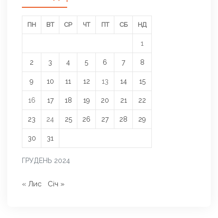
ПН
ВТ
СР
ЧТ
ПТ
СБ
НД
1
2
3
4
5
6
7
8
9
10
11
12
13
14
15
16
17
18
19
20
21
22
23
24
25
26
27
28
29
30
31
ГРУДЕНЬ 2024
« Лис
Січ »