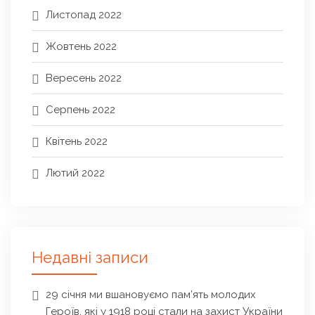
Листопад 2022
Жовтень 2022
Вересень 2022
Серпень 2022
Квітень 2022
Лютий 2022
Недавні записи
29 січня ми вшановуємо пам’ять молодих
Героїв, які у 1918 році стали на захист України